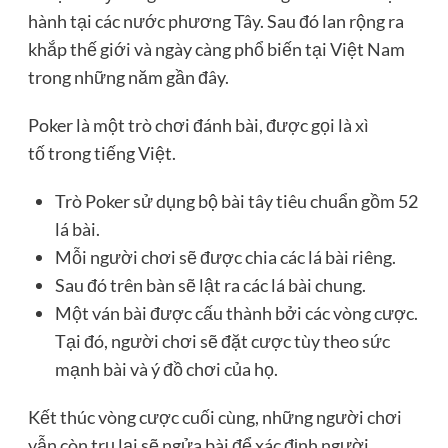
hành tại các nước phương Tây. Sau đó lan rộng ra
khắp thế giới và ngày càng phổ biến tại Việt Nam
trong những năm gần đây.
Poker là một trò chơi đánh bài, được gọi là xì
tố trong tiếng Việt.
Trò Poker sử dụng bộ bài tây tiêu chuẩn gồm 52
lá bài.
Mỗi người chơi sẽ được chia các lá bài riêng.
Sau đó trên bàn sẽ lật ra các lá bài chung.
Một ván bài được cấu thành bởi các vòng cược.
Tại đó, người chơi sẽ đặt cược tùy theo sức
mạnh bài và ý đồ chơi của họ.
Kết thúc vòng cược cuối cùng, những người chơi
vẫn còn trụ lại sẽ ngửa bài để xác định người