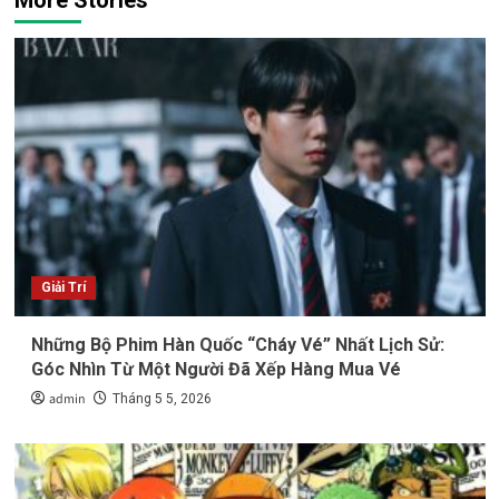
More Stories
Giải Trí
Những Bộ Phim Hàn Quốc “Cháy Vé” Nhất Lịch Sử:
Góc Nhìn Từ Một Người Đã Xếp Hàng Mua Vé
admin
Tháng 5 5, 2026