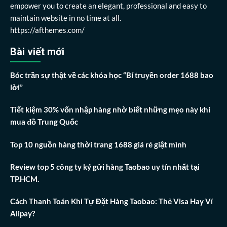
empower you to create an elegant, professional and easy to
maintain website in no time at all.
https://afthemes.com/
Bài viết mới
Bóc trần sự thật về các khóa học “Bí truyền order 1688 bao
lời”
Tiết kiệm 30% vốn nhập hàng nhờ biết những mẹo này khi
mua đồ Trung Quốc
Top 10 nguồn hàng thời trang 1688 giá rẻ giật mình
Review top 5 công ty ký gửi hàng Taobao uy tín nhất tại
TP.HCM.
Cách Thanh Toán Khi Tự Đặt Hàng Taobao: Thẻ Visa Hay Ví
Alipay?