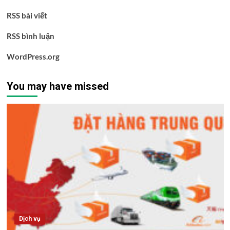
RSS bài viết
RSS bình luận
WordPress.org
You may have missed
Dịch vụ