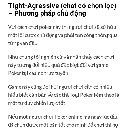
Tight-Agressive (chơi có chọn lọc)
– Phương pháp chủ động
Với cách chơi poker này thì người chơi sẽ sở hữu
một lối cược chủ động và phải tấn công thông qua
từng ván đấu.
Như chúng tôi nghiên cứ và nhận thấy cách chơi
này tương đối hiệu quả đặc biệt đối với game
Poker tại casino trực tuyến.
Game này cũng đòi hỏi người chơi cần có nhiều
hiểu biết căn bản về các thể loại Poker kèm theo là
một tư duy chiến lược tốt.
Nếu một người chơi Poker online mà ngay lúc đầu
đã chọn được một bàn tốt cho mình để chơi thì họ