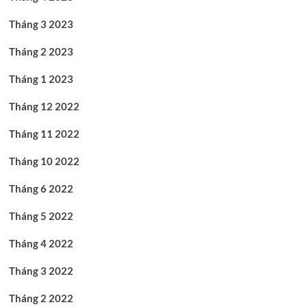
Tháng 3 2023
Tháng 2 2023
Tháng 1 2023
Tháng 12 2022
Tháng 11 2022
Tháng 10 2022
Tháng 6 2022
Tháng 5 2022
Tháng 4 2022
Tháng 3 2022
Tháng 2 2022