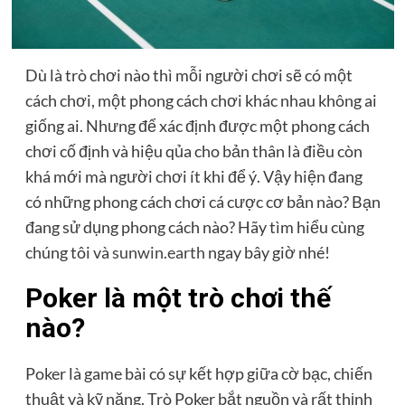
Dù là trò chơi nào thì mỗi người chơi sẽ có một
cách chơi, một phong cách chơi khác nhau không ai
giống ai. Nhưng để xác định được một phong cách
chơi cố định và hiệu qủa cho bản thân là điều còn
khá mới mà người chơi ít khi để ý. Vậy hiện đang
có những phong cách chơi cá cược cơ bản nào? Bạn
đang sử dụng phong cách nào? Hãy tìm hiểu cùng
chúng tôi và
sunwin.earth
ngay bây giờ nhé!
Poker là một trò chơi thế
nào?
Poker là game bài có sự kết hợp giữa cờ bạc, chiến
thuật và kỹ năng. Trò Poker bắt nguồn và rất thịnh