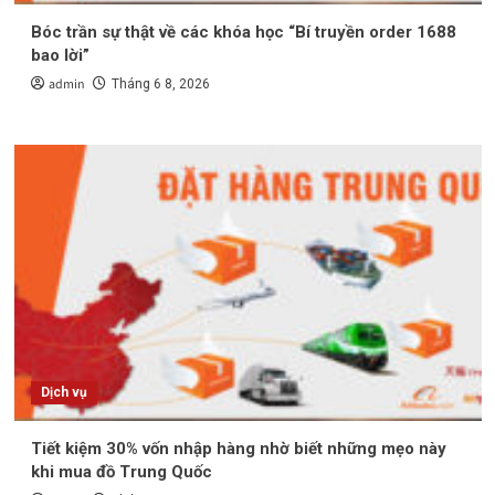
Bóc trần sự thật về các khóa học “Bí truyền order 1688
bao lời”
admin
Tháng 6 8, 2026
Dịch vụ
Tiết kiệm 30% vốn nhập hàng nhờ biết những mẹo này
khi mua đồ Trung Quốc