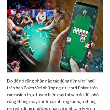
Do đó nó cũng phần nào tác động đến vị trí ngồi
trên bàn Poker.Với những người chơi Poker trên
các casino trực tuyến hiện nay thì vấn đề đối phó
cũng không mấy khó khăn nhưng các bạn không
nên vận dụng phương pháp về mặt tâm lý vì nó