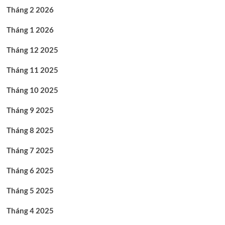
Tháng 2 2026
Tháng 1 2026
Tháng 12 2025
Tháng 11 2025
Tháng 10 2025
Tháng 9 2025
Tháng 8 2025
Tháng 7 2025
Tháng 6 2025
Tháng 5 2025
Tháng 4 2025