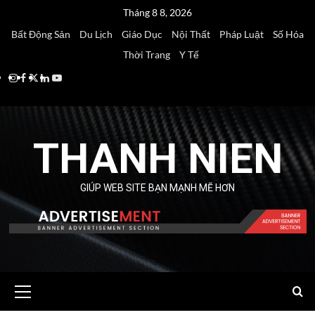
Skip
Tháng 8 8, 2026
to
Bất Động Sản
Du Lịch
Giáo Dục
Nội Thất
Pháp Luật
Số Hóa
content
Thời Trang
Y Tế
Instagram
Facebook
Twitter
Linkedin
Youtube
THANH NIEN
GIÚP WEB SITE BẠN MẠNH MẼ HƠN
Primary
Menu