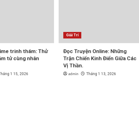
Giải Trí
ime trinh thám: Thử
Đọc Truyện Online: Những
hám tử cùng nhân
Trận Chiến Kinh Điển Giữa Các
Vị Thần.
admin
Tháng 1 15, 2026
Tháng 1 13, 2026