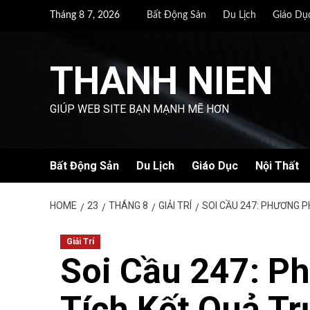
Skip
Tháng 8 7, 2026
Bất Động Sản
Du Lịch
Giáo Dụ
to
content
THANH NIEN
GIÚP WEB SITE BẠN MẠNH MẼ HƠN
Bất Động Sản
Du Lịch
Giáo Dục
Nội Thất
HOME
23
THÁNG 8
GIẢI TRÍ
SOI CẦU 247: PHƯƠNG 
Giải Trí
Soi Cầu 247: P
Tích Kết Quả T