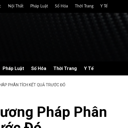
c
Nội Thất
Pháp Luật
Số Hóa
Thời Trang
Y Tế
Pháp Luật
Số Hóa
Thời Trang
Y Tế
PHÁP PHÂN TÍCH KẾT QUẢ TRƯỚC ĐÓ
hương Pháp Phân
rước Đó