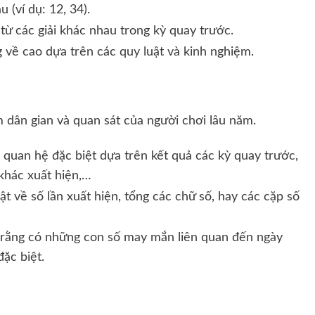
 (ví dụ: 12, 34).
từ các giải khác nhau trong kỳ quay trước.
 về cao dựa trên các quy luật và kinh nghiệm.
 dân gian và quan sát của người chơi lâu năm.
 quan hệ đặc biệt dựa trên kết quả các kỳ quay trước,
 khác xuất hiện,…
t về số lần xuất hiện, tổng các chữ số, hay các cặp số
 rằng có những con số may mắn liên quan đến ngày
đặc biệt.