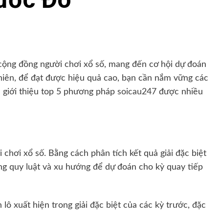
 cộng đồng người chơi xổ số, mang đến cơ hội dự đoán
hiên, để đạt được hiệu quả cao, bạn cần nắm vững các
ẽ giới thiệu top 5 phương pháp
soicau247
được nhiều
 chơi xổ số. Bằng cách phân tích kết quả giải đặc biệt
ng quy luật và xu hướng để dự đoán cho kỳ quay tiếp
ô xuất hiện trong giải đặc biệt của các kỳ trước, đặc