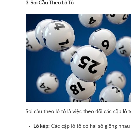
3. Soi Cầu Theo Lô Tô
Soi cầu theo lô tô là việc theo dõi các cặp lô
Lô kép:
Các cặp lô tô có hai số giống nhau (