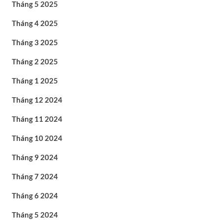
Tháng 5 2025
Tháng 4 2025
Tháng 3 2025
Tháng 2 2025
Tháng 1 2025
Tháng 12 2024
Tháng 11 2024
Tháng 10 2024
Tháng 9 2024
Tháng 7 2024
Tháng 6 2024
Tháng 5 2024