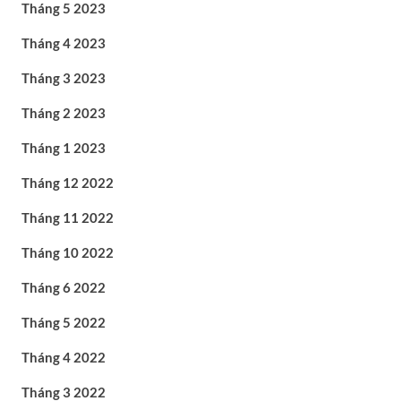
Tháng 5 2023
Tháng 4 2023
Tháng 3 2023
Tháng 2 2023
Tháng 1 2023
Tháng 12 2022
Tháng 11 2022
Tháng 10 2022
Tháng 6 2022
Tháng 5 2022
Tháng 4 2022
Tháng 3 2022