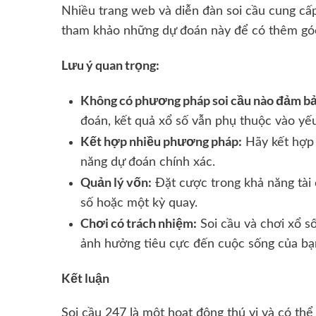
Nhiều trang web và diễn đàn soi cầu cung cấ
tham khảo những dự đoán này để có thêm góc 
Lưu ý quan trọng:
Không có phương pháp soi cầu nào đảm bả
đoán, kết quả xổ số vẫn phụ thuộc vào yếu
Kết hợp nhiều phương pháp:
Hãy kết hợp 
năng dự đoán chính xác.
Quản lý vốn:
Đặt cược trong khả năng tài
số hoặc một kỳ quay.
Chơi có trách nhiệm:
Soi cầu và chơi xổ số
ảnh hưởng tiêu cực đến cuộc sống của bạ
Kết luận
Soi cầu 247 là một hoạt động thú vị và có th