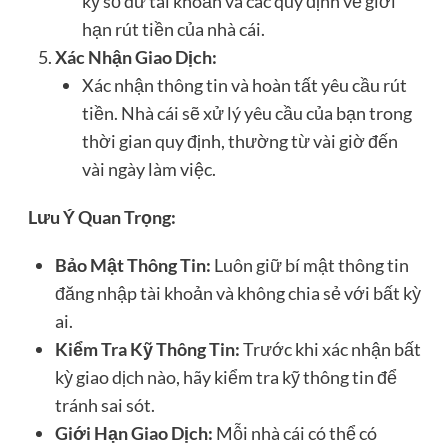
kỹ số dư tài khoản và các quy định về giới
hạn rút tiền của nhà cái.
Xác Nhận Giao Dịch:
Xác nhận thông tin và hoàn tất yêu cầu rút
tiền. Nhà cái sẽ xử lý yêu cầu của bạn trong
thời gian quy định, thường từ vài giờ đến
vài ngày làm việc.
Lưu Ý Quan Trọng:
Bảo Mật Thông Tin:
Luôn giữ bí mật thông tin
đăng nhập tài khoản và không chia sẻ với bất kỳ
ai.
Kiểm Tra Kỹ Thông Tin:
Trước khi xác nhận bất
kỳ giao dịch nào, hãy kiểm tra kỹ thông tin để
tránh sai sót.
Giới Hạn Giao Dịch:
Mỗi nhà cái có thể có