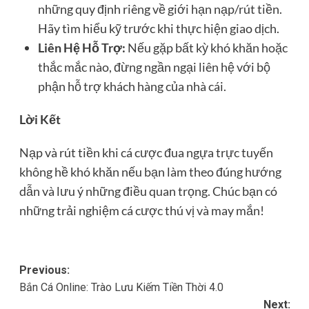
những quy định riêng về giới hạn nạp/rút tiền.
Hãy tìm hiểu kỹ trước khi thực hiện giao dịch.
Liên Hệ Hỗ Trợ:
Nếu gặp bất kỳ khó khăn hoặc
thắc mắc nào, đừng ngần ngại liên hệ với bộ
phận hỗ trợ khách hàng của nhà cái.
Lời Kết
Nạp và rút tiền khi cá cược đua ngựa trực tuyến
không hề khó khăn nếu bạn làm theo đúng hướng
dẫn và lưu ý những điều quan trọng. Chúc bạn có
những trải nghiệm cá cược thú vị và may mắn!
Post
Previous:
Bắn Cá Online: Trào Lưu Kiếm Tiền Thời 4.0
navigation
Next: