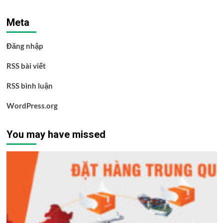
Meta
Đăng nhập
RSS bài viết
RSS bình luận
WordPress.org
You may have missed