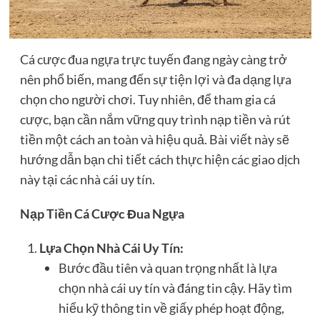
Cá cược đua ngựa trực tuyến đang ngày càng trở
nên phổ biến, mang đến sự tiện lợi và đa dạng lựa
chọn cho người chơi. Tuy nhiên, để tham gia cá
cược, bạn cần nắm vững quy trình nạp tiền và rút
tiền một cách an toàn và hiệu quả. Bài viết này sẽ
hướng dẫn bạn chi tiết cách thực hiện các giao dịch
này tại các nhà cái uy tín.
Nạp Tiền Cá Cược Đua Ngựa
Lựa Chọn Nhà Cái Uy Tín:
Bước đầu tiên và quan trọng nhất là lựa
chọn nhà cái uy tín và đáng tin cậy. Hãy tìm
hiểu kỹ thông tin về giấy phép hoạt động,