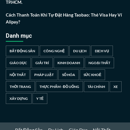
TP.HCM.
Cách Thanh Toán Khi Tự Đặt Hàng Taobao: Thẻ Visa Hay Ví
Alipay?
Danh mục
BẤT ĐỘNG SẢN
CÔNG NGHỆ
DU LỊCH
DỊCH VỤ
GIÁO DỤC
GIẢI TRÍ
KINH DOANH
NGOẠI THẤT
NỘI THẤT
PHÁP LUẬT
SỐ HÓA
SỨC KHOẺ
THỜI TRANG
THỰC PHẨM - ĐỒ UỐNG
TÀI CHÍNH
XE
XÂY DỰNG
Y TẾ
Bất Động Sản
Du Lịch
Giáo Dục
Nội Thất