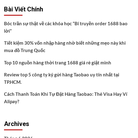
Bài Viết Chính
Bóc trần sự thật về các khóa học “Bí truyền order 1688 bao
lời”
Tiết kiệm 30% vốn nhập hàng nhờ biết những mẹo này khi
mua đồ Trung Quốc
Top 10 nguồn hàng thời trang 1688 giá rẻ giật mình
Review top 5 công ty ký gửi hàng Taobao uy tín nhất tại
TP.HCM.
Cách Thanh Toán Khi Tự Đặt Hàng Taobao: Thẻ Visa Hay Ví
Alipay?
Archives