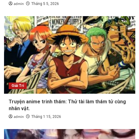
admin
Tháng 5 5, 2026
Giải Trí
Truyện anime trinh thám: Thử tài làm thám tử cùng
nhân vật.
admin
Tháng 1 15, 2026