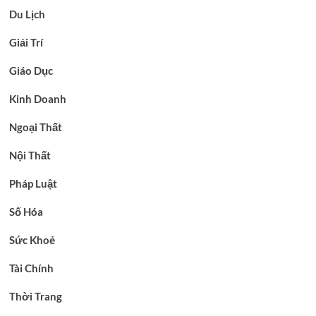
Du Lịch
Giải Trí
Giáo Dục
Kinh Doanh
Ngoại Thất
Nội Thất
Pháp Luật
Số Hóa
Sức Khoẻ
Tài Chính
Thời Trang