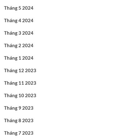
Tháng 5 2024
Tháng 4 2024
Tháng 3 2024
Tháng 2 2024
Tháng 1 2024
Tháng 12 2023
Tháng 11 2023
Tháng 10 2023
Tháng 9 2023
Tháng 8 2023
Tháng 7 2023