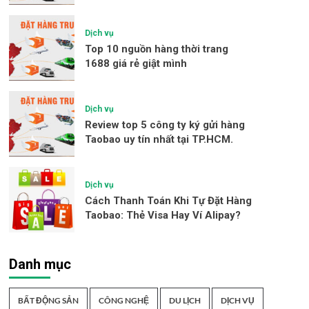
Dịch vụ
Top 10 nguồn hàng thời trang
1688 giá rẻ giật mình
Dịch vụ
Review top 5 công ty ký gửi hàng
Taobao uy tín nhất tại TP.HCM.
Dịch vụ
Cách Thanh Toán Khi Tự Đặt Hàng
Taobao: Thẻ Visa Hay Ví Alipay?
Danh mục
BẤT ĐỘNG SẢN
CÔNG NGHỆ
DU LỊCH
DỊCH VỤ