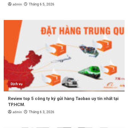
admin
Tháng 6 5, 2026
Dịch vụ
Review top 5 công ty ký gửi hàng Taobao uy tín nhất tại
TP.HCM.
admin
Tháng 6 3, 2026