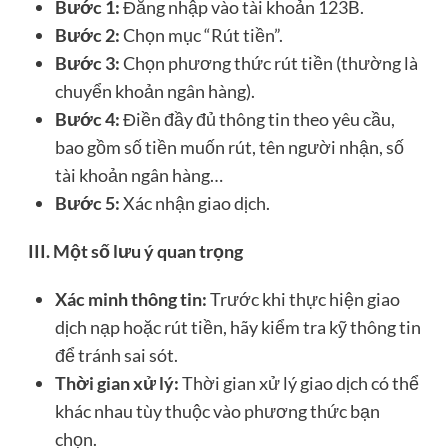
Bước 1:
Đăng nhập vào tài khoản 123B.
Bước 2:
Chọn mục “Rút tiền”.
Bước 3:
Chọn phương thức rút tiền (thường là
chuyển khoản ngân hàng).
Bước 4:
Điền đầy đủ thông tin theo yêu cầu,
bao gồm số tiền muốn rút, tên người nhận, số
tài khoản ngân hàng…
Bước 5:
Xác nhận giao dịch.
III. Một số lưu ý quan trọng
Xác minh thông tin:
Trước khi thực hiện giao
dịch nạp hoặc rút tiền, hãy kiểm tra kỹ thông tin
để tránh sai sót.
Thời gian xử lý:
Thời gian xử lý giao dịch có thể
khác nhau tùy thuộc vào phương thức bạn
chọn.