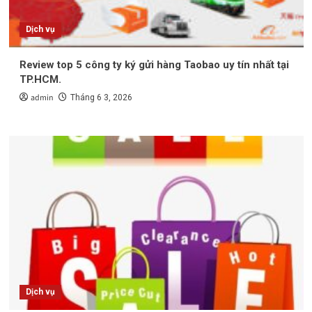
Dịch vụ
Review top 5 công ty ký gửi hàng Taobao uy tín nhất tại
TP.HCM.
admin
Tháng 6 3, 2026
Dịch vụ