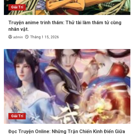
Giải Trí
Truyện anime trinh thám: Thử tài làm thám tử cùng
nhân vật.
admin
Tháng 1 15, 2026
Giải Trí
Đọc Truyện Online: Những Trận Chiến Kinh Điển Giữa