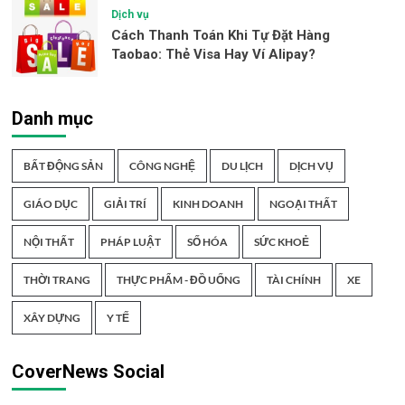
Dịch vụ
Cách Thanh Toán Khi Tự Đặt Hàng
Taobao: Thẻ Visa Hay Ví Alipay?
Danh mục
BẤT ĐỘNG SẢN
CÔNG NGHỆ
DU LỊCH
DỊCH VỤ
GIÁO DỤC
GIẢI TRÍ
KINH DOANH
NGOẠI THẤT
NỘI THẤT
PHÁP LUẬT
SỐ HÓA
SỨC KHOẺ
THỜI TRANG
THỰC PHẨM - ĐỒ UỐNG
TÀI CHÍNH
XE
XÂY DỰNG
Y TẾ
CoverNews Social