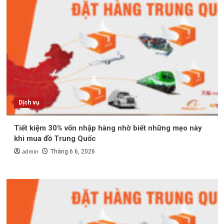
Dịch vụ
Tiết kiệm 30% vốn nhập hàng nhờ biết những mẹo này
khi mua đồ Trung Quốc
admin
Tháng 6 6, 2026