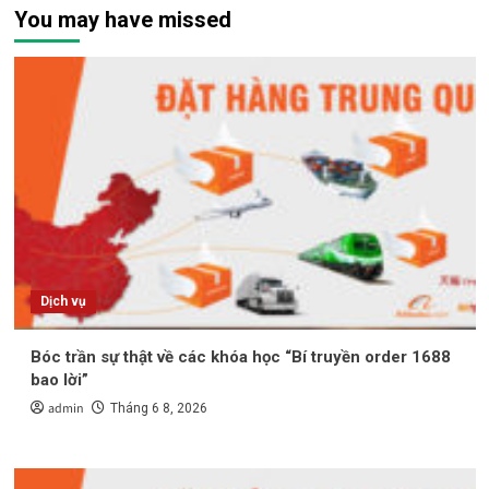
You may have missed
Dịch vụ
Bóc trần sự thật về các khóa học “Bí truyền order 1688
bao lời”
admin
Tháng 6 8, 2026