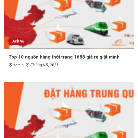
Dịch vụ
Top 10 nguồn hàng thời trang 1688 giá rẻ giật mình
admin
Tháng 6 5, 2026