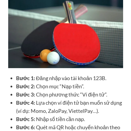
Bước 1:
Đăng nhập vào tài khoản 123B.
Bước 2:
Chọn mục “Nạp tiền”.
Bước 3:
Chọn phương thức “Ví điện tử”.
Bước 4:
Lựa chọn ví điện tử bạn muốn sử dụng
(ví dụ: Momo, ZaloPay, ViettelPay…).
Bước 5:
Nhập số tiền cần nạp.
Bước 6:
Quét mã QR hoặc chuyển khoản theo