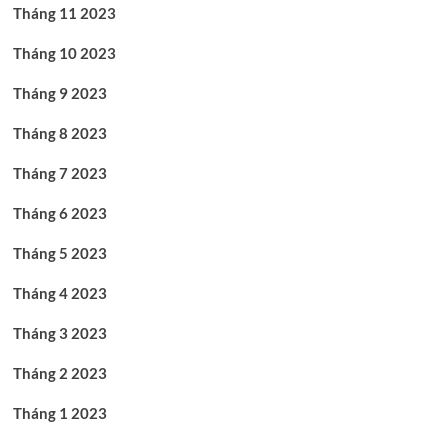
Tháng 11 2023
Tháng 10 2023
Tháng 9 2023
Tháng 8 2023
Tháng 7 2023
Tháng 6 2023
Tháng 5 2023
Tháng 4 2023
Tháng 3 2023
Tháng 2 2023
Tháng 1 2023