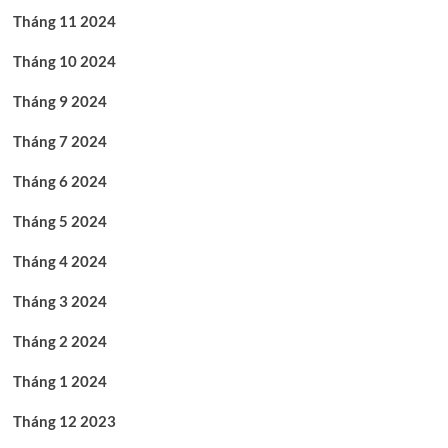
Tháng 11 2024
Tháng 10 2024
Tháng 9 2024
Tháng 7 2024
Tháng 6 2024
Tháng 5 2024
Tháng 4 2024
Tháng 3 2024
Tháng 2 2024
Tháng 1 2024
Tháng 12 2023