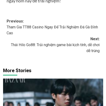
ngay hôm nay để trải nghiệm!
Post
Previous:
Tham Gia TT88 Casino Ngay Để Trải Nghiệm Đá Gà Đỉnh
navigation
Cao
Next:
Thái Hilo Go88: Trải nghiệm game bài kịch tính, dễ chơi
dễ trúng
More Stories