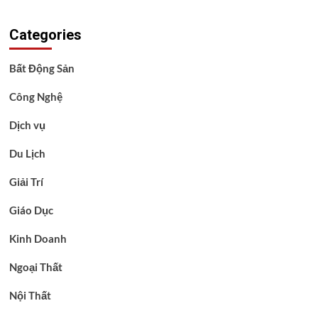
Categories
Bất Động Sản
Công Nghệ
Dịch vụ
Du Lịch
Giải Trí
Giáo Dục
Kinh Doanh
Ngoại Thất
Nội Thất