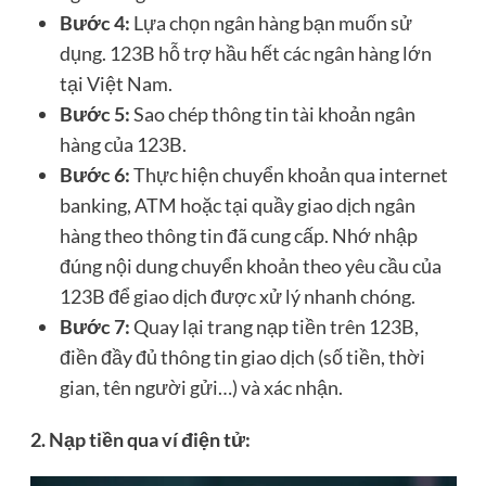
Bước 4:
Lựa chọn ngân hàng bạn muốn sử
dụng. 123B hỗ trợ hầu hết các ngân hàng lớn
tại Việt Nam.
Bước 5:
Sao chép thông tin tài khoản ngân
hàng của 123B.
Bước 6:
Thực hiện chuyển khoản qua internet
banking, ATM hoặc tại quầy giao dịch ngân
hàng theo thông tin đã cung cấp. Nhớ nhập
đúng nội dung chuyển khoản theo yêu cầu của
123B để giao dịch được xử lý nhanh chóng.
Bước 7:
Quay lại trang nạp tiền trên 123B,
điền đầy đủ thông tin giao dịch (số tiền, thời
gian, tên người gửi…) và xác nhận.
2. Nạp tiền qua ví điện tử: