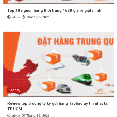
Top 10 nguồn hàng thời trang 1688 giá rẻ giật mình
admin
Tháng 6 5, 2026
Dịch vụ
Review top 5 công ty ký gửi hàng Taobao uy tín nhất tại
TP.HCM.
admin
Tháng 6 3, 2026