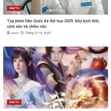
Giải Trí
Top phim Hàn Quốc đa thể loại 2025: Đầy kịch tính,
cảm xúc và chiều sâu
admin
Tháng 10 18, 2025
Giải Trí