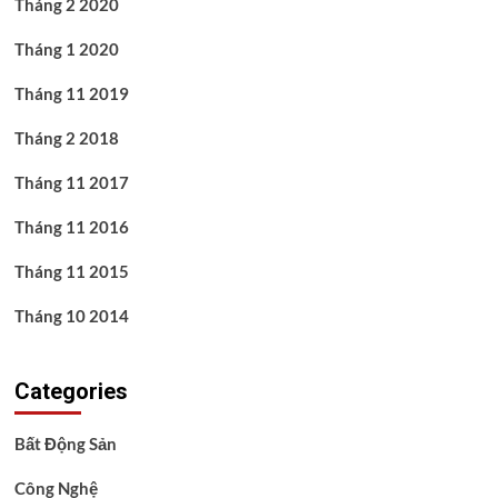
Tháng 2 2020
Tháng 1 2020
Tháng 11 2019
Tháng 2 2018
Tháng 11 2017
Tháng 11 2016
Tháng 11 2015
Tháng 10 2014
Categories
Bất Động Sản
Công Nghệ