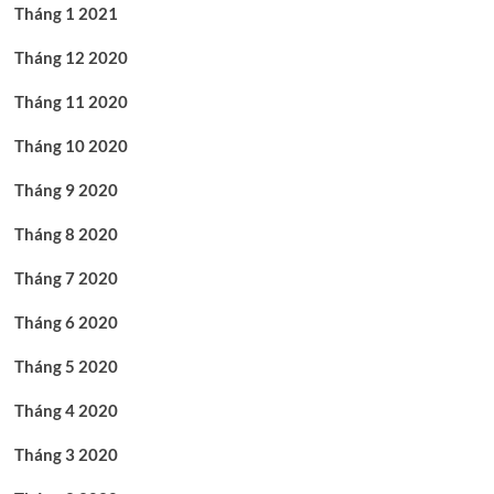
Tháng 1 2021
Tháng 12 2020
Tháng 11 2020
Tháng 10 2020
Tháng 9 2020
Tháng 8 2020
Tháng 7 2020
Tháng 6 2020
Tháng 5 2020
Tháng 4 2020
Tháng 3 2020