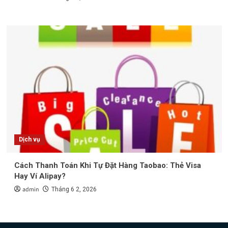
Dịch vụ
Cách Thanh Toán Khi Tự Đặt Hàng Taobao: Thẻ Visa
Hay Ví Alipay?
admin
Tháng 6 2, 2026