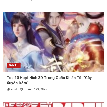
Giải Trí
Top 10 Hoạt Hình 3D Trung Quốc Khiến Tôi “Cày
Xuyên Đêm”
admin
Tháng 7 29, 2025