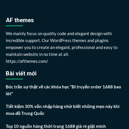
AF themes
We mainly focus on quality code and elegant design with
incredible support. Our WordPress themes and plugins
empower you to create an elegant, professional and easy to
maintain website in no time at all.
https://afthemes.com/
Bài viết mới
Bóc trần sự thật về các khóa học “Bí truyền order 1688 bao
lời”
Tiết kiệm 30% vốn nhập hàng nhờ biết những mẹo này khi
mua đồ Trung Quốc
Top 10 nguồn hàng thời trang 1688 giá rẻ giật mình