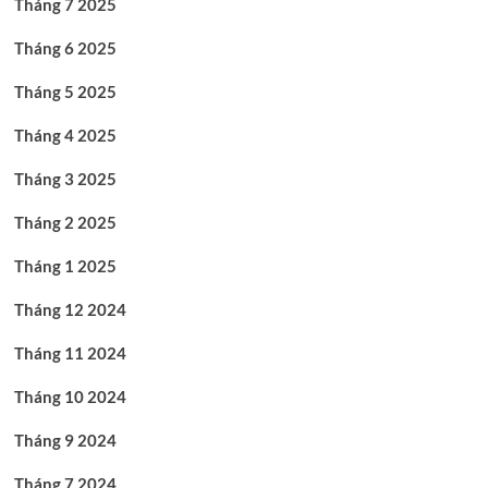
Tháng 7 2025
Tháng 6 2025
Tháng 5 2025
Tháng 4 2025
Tháng 3 2025
Tháng 2 2025
Tháng 1 2025
Tháng 12 2024
Tháng 11 2024
Tháng 10 2024
Tháng 9 2024
Tháng 7 2024