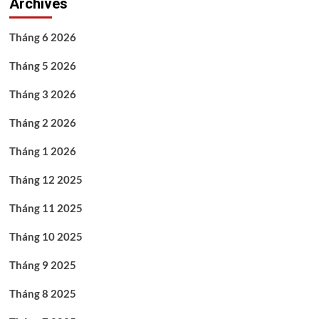
Archives
Tháng 6 2026
Tháng 5 2026
Tháng 3 2026
Tháng 2 2026
Tháng 1 2026
Tháng 12 2025
Tháng 11 2025
Tháng 10 2025
Tháng 9 2025
Tháng 8 2025