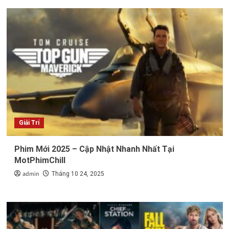
Giải Trí
Phim Mới 2025 – Cập Nhật Nhanh Nhất Tại
MotPhimChill
admin
Tháng 10 24, 2025