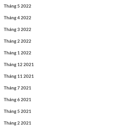
Tháng 5 2022
Tháng 4 2022
Tháng 3 2022
Tháng 2 2022
Tháng 1 2022
Tháng 12 2021
Tháng 11 2021
Tháng 7 2021
Tháng 6 2021
Tháng 5 2021
Tháng 2 2021