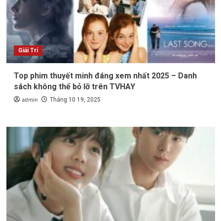
Giải Trí
Top phim thuyết minh đáng xem nhất 2025 – Danh
sách không thể bỏ lỡ trên TVHAY
admin
Tháng 10 19, 2025