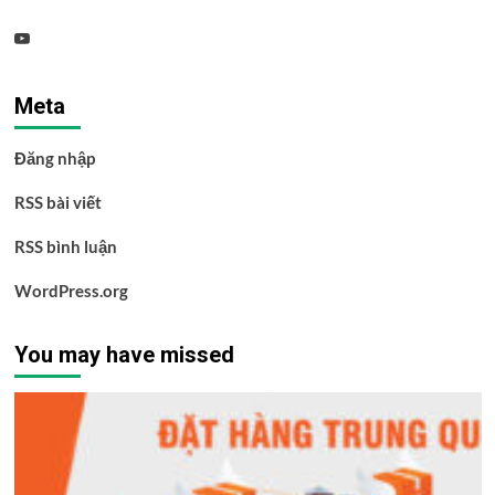
Youtube
Meta
Đăng nhập
RSS bài viết
RSS bình luận
WordPress.org
You may have missed