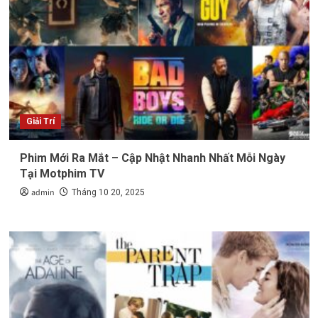
Giải Trí
Phim Mới Ra Mắt – Cập Nhật Nhanh Nhất Mỗi Ngày
Tại Motphim TV
admin
Tháng 10 20, 2025