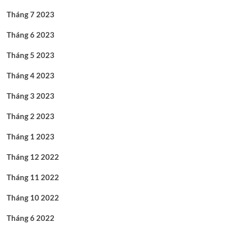
Tháng 7 2023
Tháng 6 2023
Tháng 5 2023
Tháng 4 2023
Tháng 3 2023
Tháng 2 2023
Tháng 1 2023
Tháng 12 2022
Tháng 11 2022
Tháng 10 2022
Tháng 6 2022