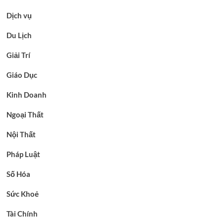
Dịch vụ
Du Lịch
Giải Trí
Giáo Dục
Kinh Doanh
Ngoại Thất
Nội Thất
Pháp Luật
Số Hóa
Sức Khoẻ
Tài Chính