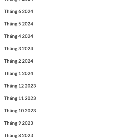
Tháng 6 2024
Tháng 5 2024
Tháng 4 2024
Tháng 3 2024
Tháng 2 2024
Tháng 1 2024
Tháng 12 2023
Tháng 11 2023
Tháng 10 2023
Tháng 9 2023
Tháng 8 2023