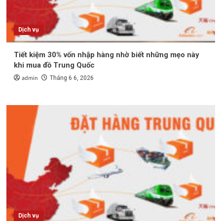
Dịch vụ
Tiết kiệm 30% vốn nhập hàng nhờ biết những mẹo này
khi mua đồ Trung Quốc
admin
Tháng 6 6, 2026
Dịch vụ